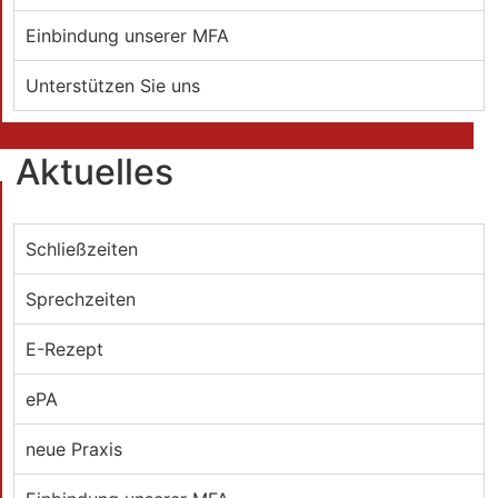
Einbindung unserer MFA
Unterstützen Sie uns
Aktuelles
Schließzeiten
Sprechzeiten
E-Rezept
ePA
neue Praxis