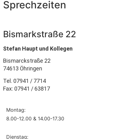
Sprechzeiten
Bismarkstraße 22
Stefan Haupt und Kollegen
Bismarckstraße 22
74613 Öhringen
Tel. 07941 / 7714
Fax: 07941 / 63817
Montag:
8.00-12.00 & 14.00-17.30
Dienstag: