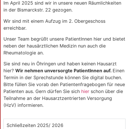
Im April 2025 sind wir in unsere neuen Räumlichkeiten
in der Bismarckstr. 22 gezogen.
Wir sind mit einem Aufzug im 2. Obergeschoss
erreichbar.
Unser Team begrüßt unsere PatientInnen hier und bietet
neben der hausärztlichen Medizin nun auch die
Rheumatologie an.
Sie sind neu in Öhringen und haben keinen Hausarzt
hier?
Wir nehmen unversorgte PatientInnen auf.
Einen
Termin in der Sprechstunde können Sie digital buchen.
Bitte füllen Sie vorab den Patientenfragebogen für neue
Patienten aus. Gern dürfen Sie sich
hier
schon über die
Teilnahme an der Hausarztzentrierten Versorgung
(HzV) informieren.
Schließzeiten 2025/ 2026