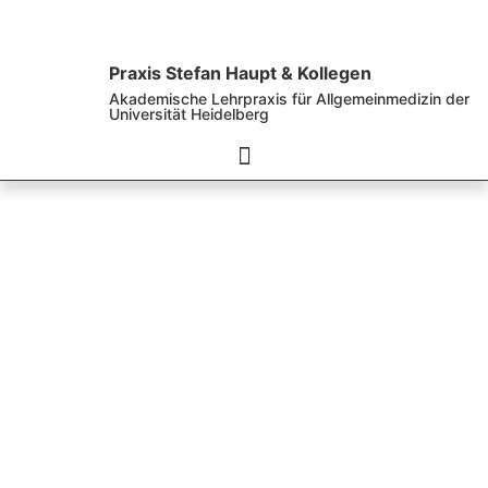
Praxis Stefan Haupt & Kollegen
Akademische Lehrpraxis für Allgemeinmedizin der
Universität Heidelberg