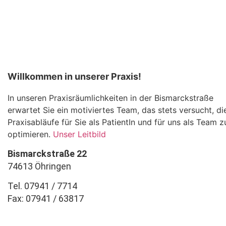
Willkommen in unserer Praxis!
In unseren Praxisräumlichkeiten in der Bismarckstraße
erwartet Sie ein motiviertes Team, das stets versucht, di
Praxisabläufe für Sie als PatientIn und für uns als Team z
optimieren.
Unser Leitbild
Bismarckstraße 22
74613 Öhringen
Tel. 07941 / 7714
Fax: 07941 / 63817