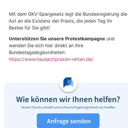
Mit dem GKV-Spargesetz legt die Bundesregierung die
Axt an die Existenz der Praxis, die jeden Tag ihr
Bestes für Sie gibt!
Unterstützen Sie unsere Protestkampagne
und
wenden Sie sich hier direkt an Ihre
Bundestagsabgeordneten:
https://www.hausarztpraxen-retten.de/