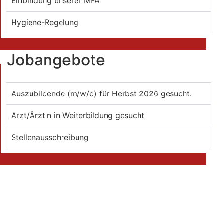
Einbindung unserer MFA
Hygiene-Regelung
Jobangebote
Auszubildende (m/w/d) für Herbst 2026 gesucht.
Arzt/Ärztin in Weiterbildung gesucht
Stellenausschreibung