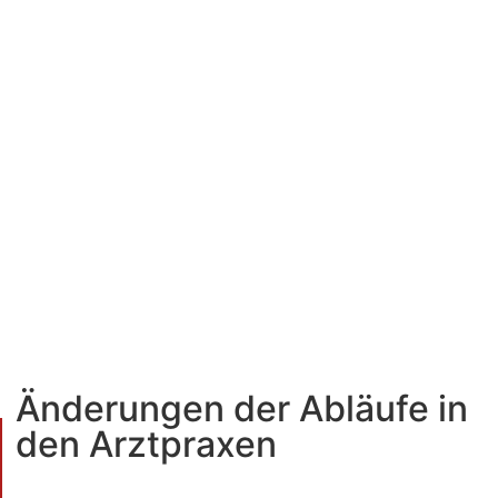
Änderungen der Abläufe in
den Arztpraxen