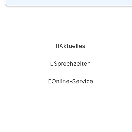
Aktuelles
Sprechzeiten
Online-Service